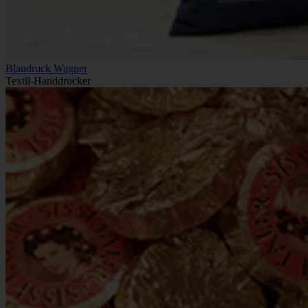
Blaudruck Wagner
Textil-Handdrucker