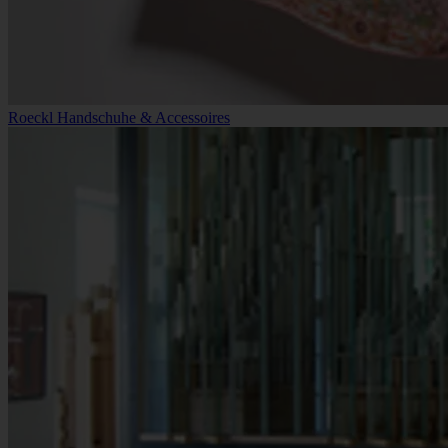
Roeckl Handschuhe & Accessoires