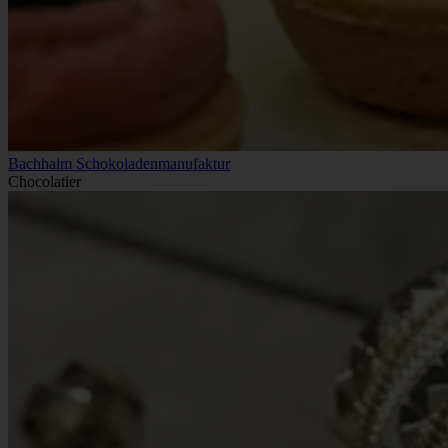
Bachhalm Schokoladenmanufaktur
Chocolatier