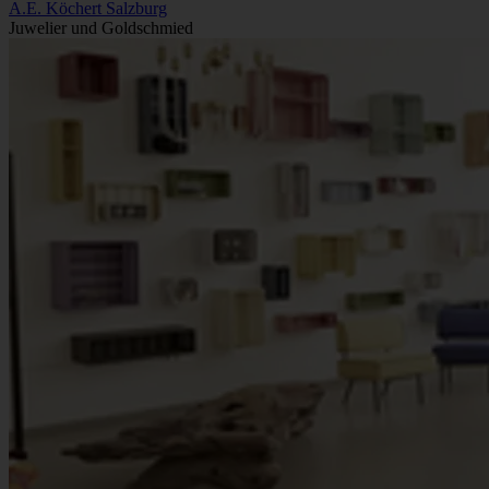
A.E. Köchert Salzburg
Juwelier und Goldschmied