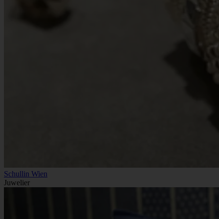
Schullin Wien
Juwelier