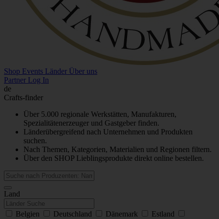
Shop
Events
Länder
Über uns
Partner Log In
de
Crafts-finder
Über 5.000 regionale Werkstätten, Manufakturen,
Spezialitätenerzeuger und Gastgeber finden.
Länderübergreifend nach Unternehmen und Produkten
suchen.
Nach Themen, Kategorien, Materialien und Regionen filtern.
Über den SHOP Lieblingsprodukte direkt online bestellen.
Land
Belgien
Deutschland
Dänemark
Estland