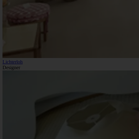
Lichterloh
Designer