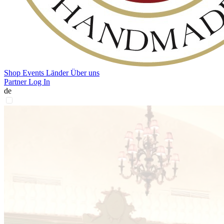
Shop
Events
Länder
Über uns
Partner Log In
de