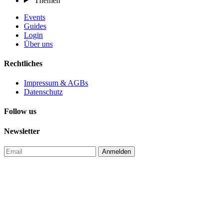
Themen
Events
Guides
Login
Über uns
Rechtliches
Impressum & AGBs
Datenschutz
Follow us
Newsletter
Anmelden