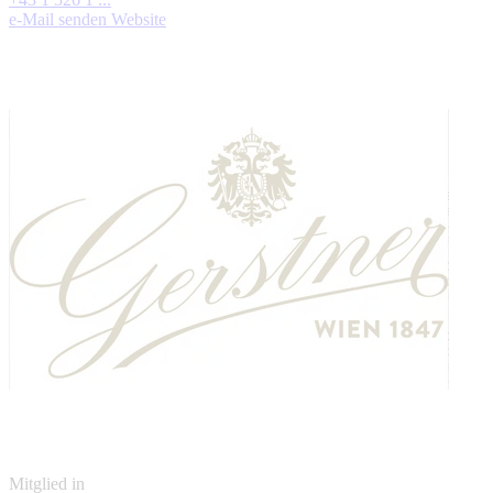
e-Mail senden
Website
Mitglied in