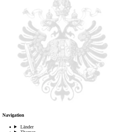
Navigation
Länder