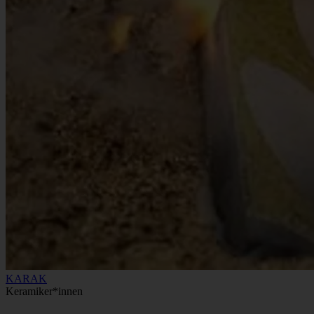
KARAK
Keramiker*innen