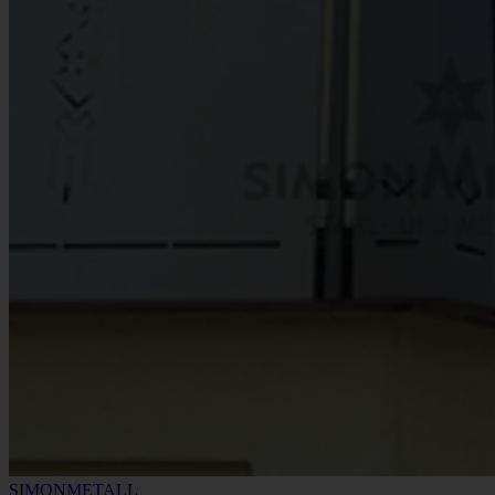
SIMONMETALL