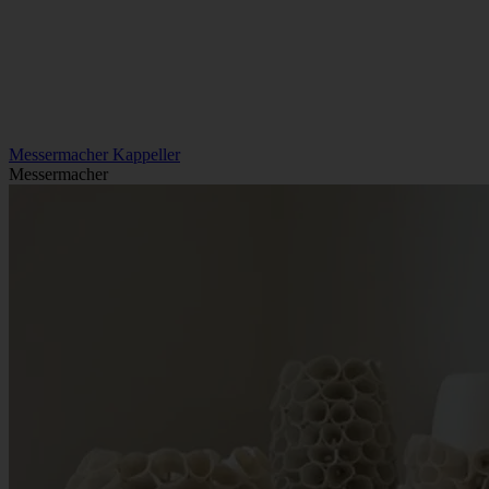
Messermacher Kappeller
Messermacher