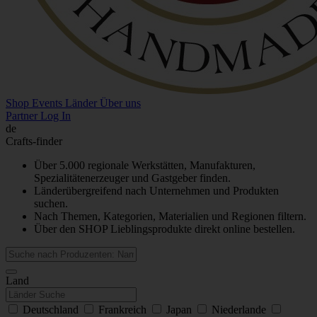
Shop
Events
Länder
Über uns
Partner Log In
de
Crafts-finder
Über 5.000 regionale Werkstätten, Manufakturen,
Spezialitätenerzeuger und Gastgeber finden.
Länderübergreifend nach Unternehmen und Produkten
suchen.
Nach Themen, Kategorien, Materialien und Regionen filtern.
Über den SHOP Lieblingsprodukte direkt online bestellen.
Land
Deutschland
Frankreich
Japan
Niederlande