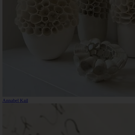
Annabel Kail