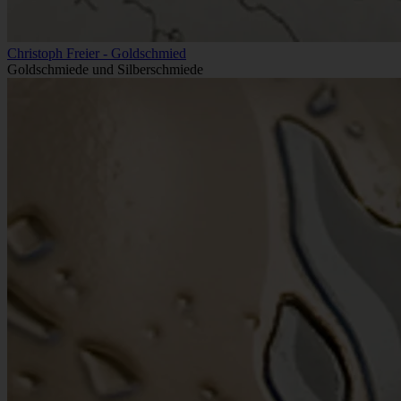
Christoph Freier - Goldschmied
Goldschmiede und Silberschmiede