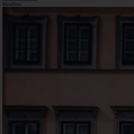
Metallbau