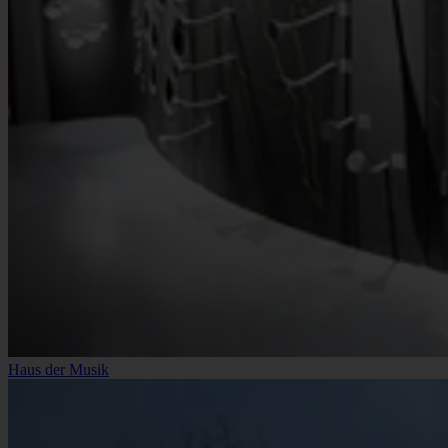
Haus der Musik