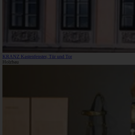
KRANZ Kastenfenster, Tür und Tor
Holzbau