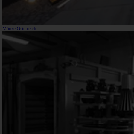
Münze Österreich