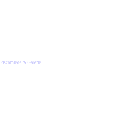
ldschmiede & Galerie