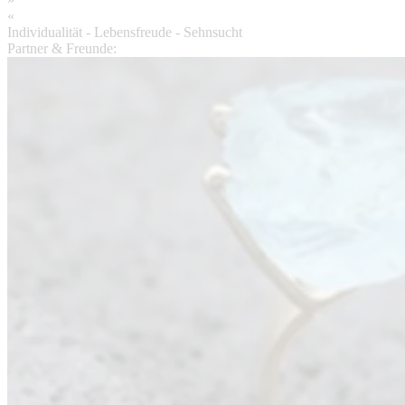
«
Individualität - Lebensfreude - Sehnsucht
Partner & Freunde: