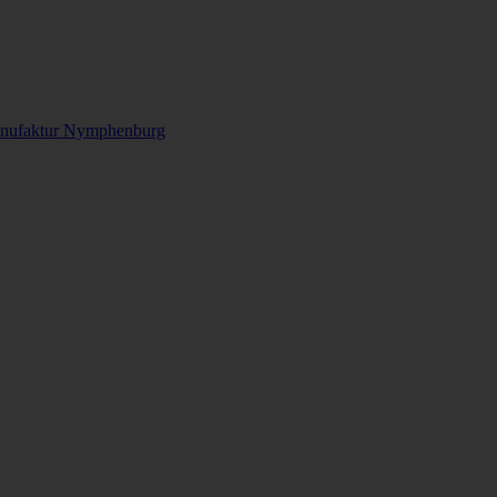
anufaktur Nymphenburg