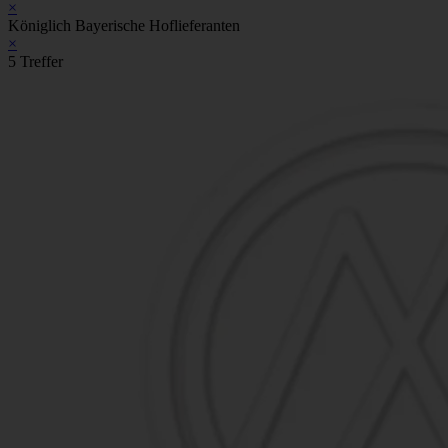
×
Königlich Bayerische Hoflieferanten
×
5 Treffer