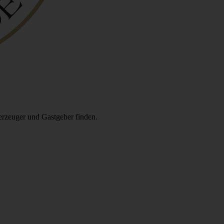
erzeuger und Gastgeber finden.