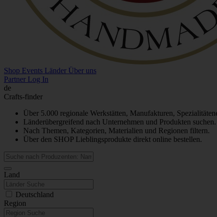
Shop
Events
Länder
Über uns
Partner Log In
de
Crafts-finder
Über 5.000 regionale Werkstätten, Manufakturen, Spezialitäten
Länderübergreifend nach Unternehmen und Produkten suchen.
Nach Themen, Kategorien, Materialien und Regionen filtern.
Über den SHOP Lieblingsprodukte direkt online bestellen.
Land
Deutschland
Region