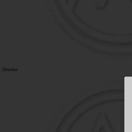
Drucker