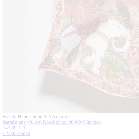
Roeckl Handschuhe & Accessoires
Isartalstraße 49, Am Roecklplatz, 80469 München
+49 89 729 ...
e-Mail senden