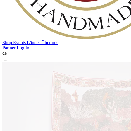
Shop
Events
Länder
Über uns
Partner Log In
de