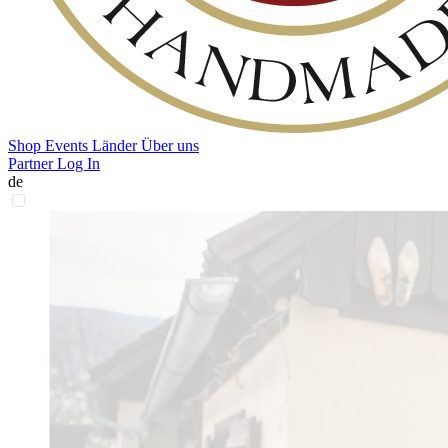
Shop
Events
Länder
Über uns
Partner Log In
de