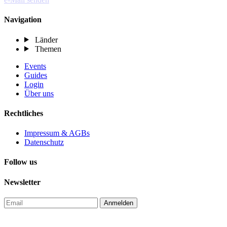
Navigation
Länder
Themen
Events
Guides
Login
Über uns
Rechtliches
Impressum & AGBs
Datenschutz
Follow us
Newsletter
Anmelden