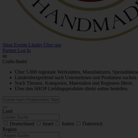
Shop
Events
Länder
Über uns
Partner Log In
de
Crafts-finder
Über 5.000 regionale Werkstätten, Manufakturen, Spezialitäten
Länderübergreifend nach Unternehmen und Produkten suchen.
Nach Themen, Kategorien, Materialien und Regionen filtern.
Über den SHOP Lieblingsprodukte direkt online bestellen.
Land
Deutschland
Israel
Italien
Österreich
Region