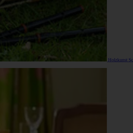
Holzkunst Sc