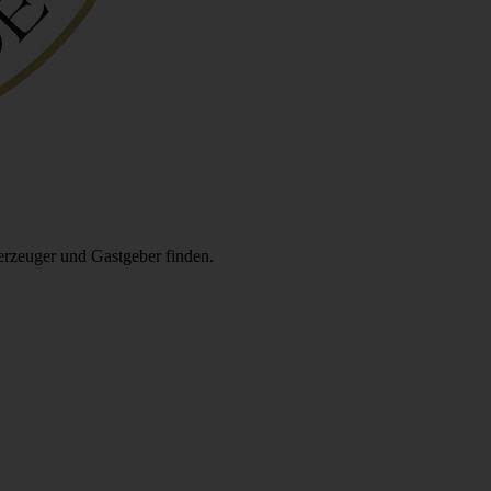
erzeuger und Gastgeber finden.