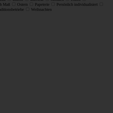
h Maß
Ostern
Papeterie
Persönlich individualisiert
ditionsbetriebe
Weihnachten