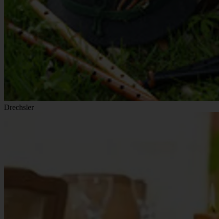
Drechsler