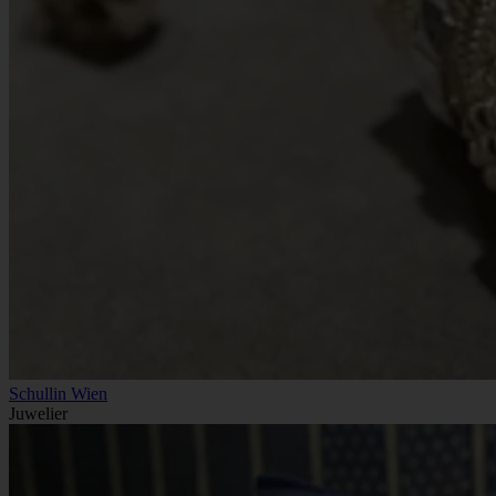
Schullin Wien
Juwelier