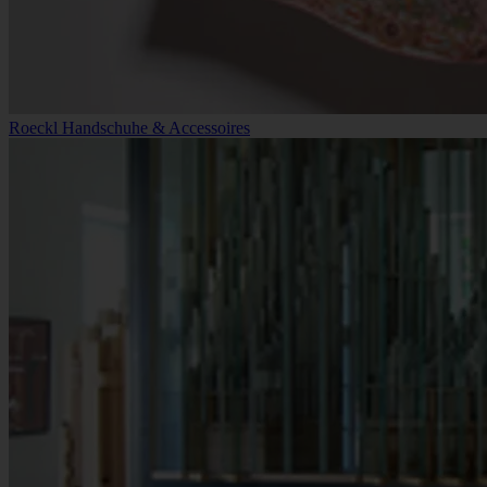
Roeckl Handschuhe & Accessoires