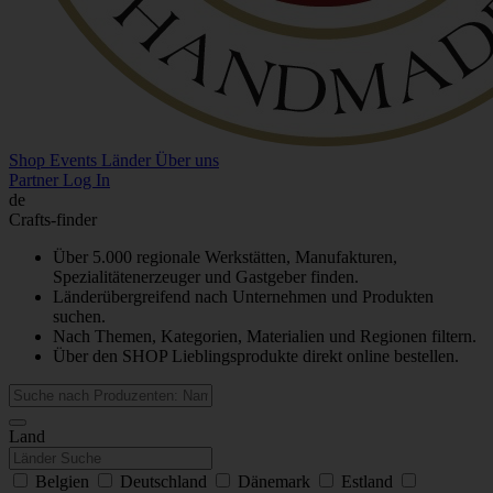
Shop
Events
Länder
Über uns
Partner Log In
de
Crafts-finder
Über 5.000 regionale Werkstätten, Manufakturen,
Spezialitätenerzeuger und Gastgeber finden.
Länderübergreifend nach Unternehmen und Produkten
suchen.
Nach Themen, Kategorien, Materialien und Regionen filtern.
Über den SHOP Lieblingsprodukte direkt online bestellen.
Land
Belgien
Deutschland
Dänemark
Estland