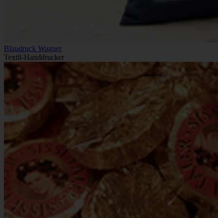
Blaudruck Wagner
Textil-Handdrucker