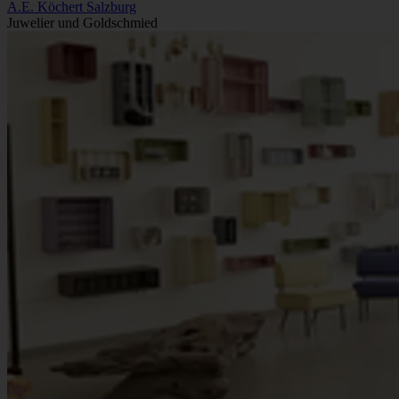
A.E. Köchert Salzburg
Juwelier und Goldschmied