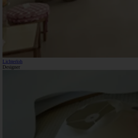
Lichterloh
Designer