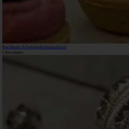
Bachhalm Schokoladenmanufaktur
Chocolatier