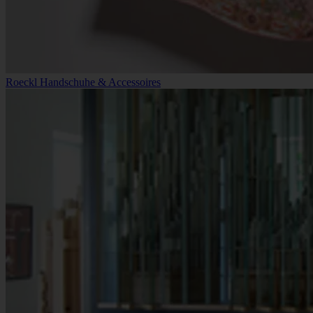
Roeckl Handschuhe & Accessoires