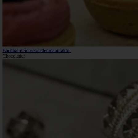
Bachhalm Schokoladenmanufaktur
Chocolatier