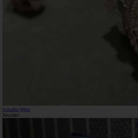
Schullin Wien
Juwelier