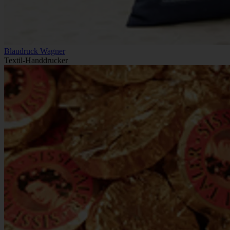
Blaudruck Wagner
Textil-Handdrucker