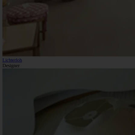
Lichterloh
Designer