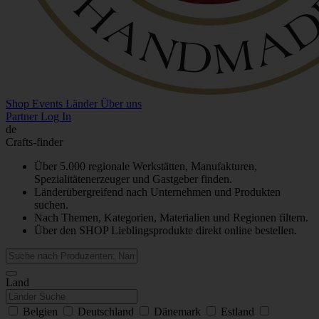
Shop
Events
Länder
Über uns
Partner Log In
de
Crafts-finder
Über 5.000 regionale Werkstätten, Manufakturen,
Spezialitätenerzeuger und Gastgeber finden.
Länderübergreifend nach Unternehmen und Produkten
suchen.
Nach Themen, Kategorien, Materialien und Regionen filtern.
Über den SHOP Lieblingsprodukte direkt online bestellen.
Land
Belgien
Deutschland
Dänemark
Estland