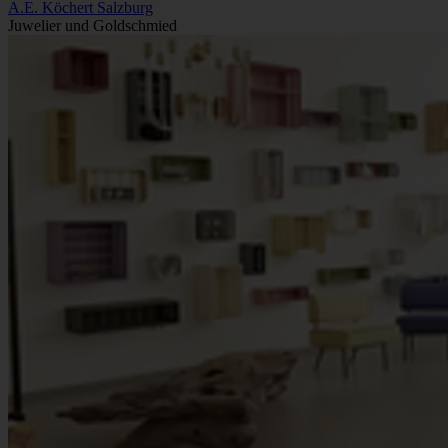
A.E. Köchert Salzburg
Juwelier und Goldschmied