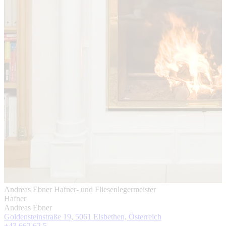
Andreas Ebner Hafner- und Fliesenlegermeister
Hafner
Andreas Ebner
Goldensteinstraße 19, 5061 Elsbethen, Österreich
+43 662 62 5 ...