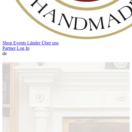
Shop
Events
Länder
Über uns
Partner Log In
de