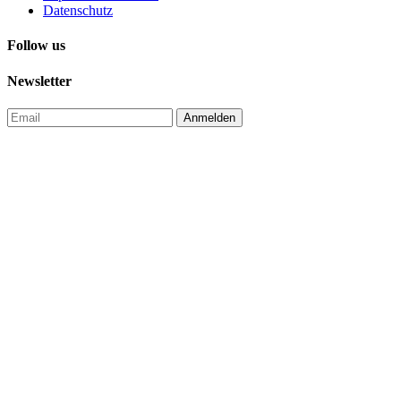
Datenschutz
Follow us
Newsletter
Anmelden