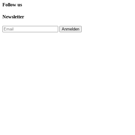
Follow us
Newsletter
Anmelden