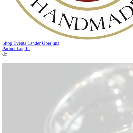
Shop
Events
Länder
Über uns
Partner Log In
de