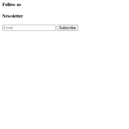
Follow us
Newsletter
Subscribe