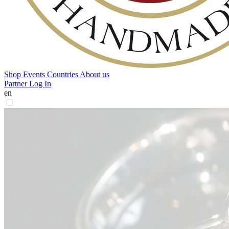
Shop
Events
Countries
About us
Partner Log In
en