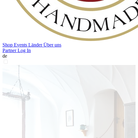
Shop
Events
Länder
Über uns
Partner Log In
de