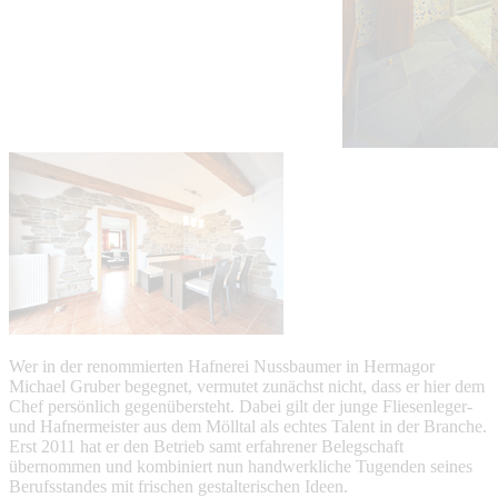
Wer in der renommierten Hafnerei Nussbaumer in Hermagor
Michael Gruber begegnet, vermutet zunächst nicht, dass er hier dem
Chef persönlich gegenübersteht. Dabei gilt der junge Fliesenleger-
und Hafnermeister aus dem Mölltal als echtes Talent in der Branche.
Erst 2011 hat er den Betrieb samt erfahrener Belegschaft
übernommen und kombiniert nun handwerkliche Tugenden seines
Berufsstandes mit frischen gestalterischen Ideen.