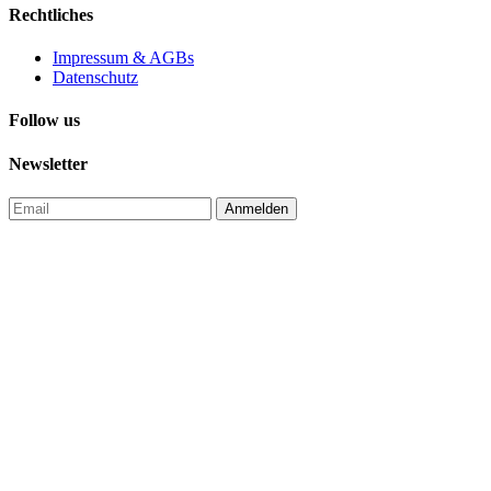
Rechtliches
Impressum & AGBs
Datenschutz
Follow us
Newsletter
Anmelden