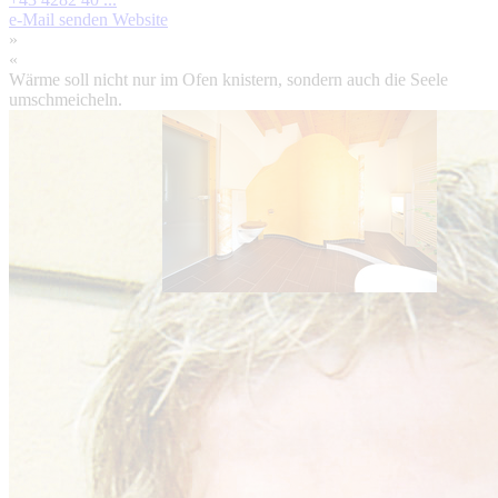
e-Mail senden
Website
»
«
Wärme soll nicht nur im Ofen knistern, sondern auch die Seele
umschmeicheln.