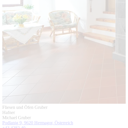
Fliesen und Öfen Gruber
Hafner
Michael Gruber
Podlanig 9, 9620 Hermagor, Österreich
+43 4282 40 ...