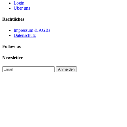
Login
Über uns
Rechtliches
Impressum & AGBs
Datenschutz
Follow us
Newsletter
Anmelden