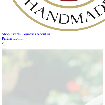
Shop
Events
Countries
About us
Partner Log In
en