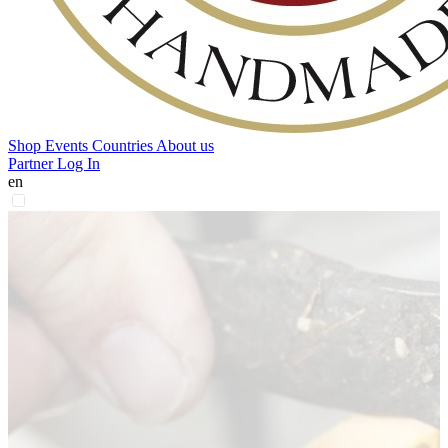
Shop
Events
Countries
About us
Partner Log In
en