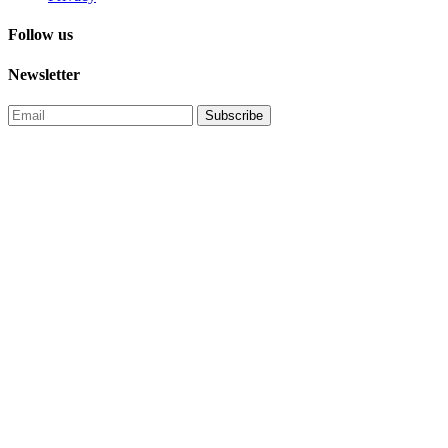
Follow us
Newsletter
Subscribe