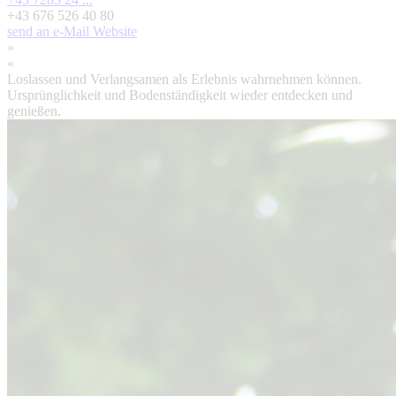
+43 676 526 40 80
send an e-Mail
Website
»
«
Loslassen und Verlangsamen als Erlebnis wahrnehmen können.
Ursprünglichkeit und Bodenständigkeit wieder entdecken und
genießen.