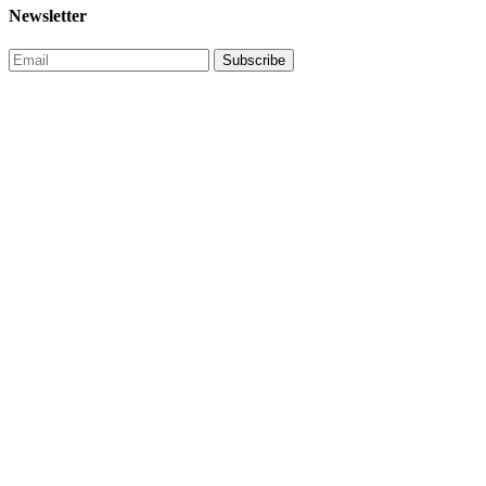
Newsletter
Subscribe