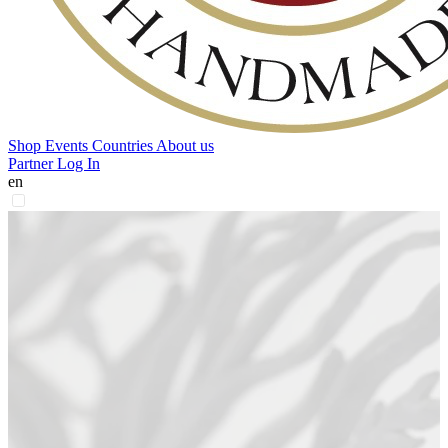
Shop
Events
Countries
About us
Partner Log In
en