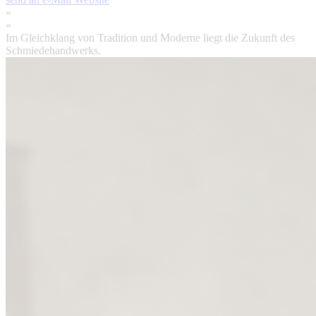
»
«
Im Gleichklang von Tradition und Moderne liegt die Zukunft des
Schmiedehandwerks.