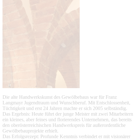
Die alte Handwerkskunst des Gewölbebaus war für Franz
Langmayr Jugendtraum und Wunschberuf. Mit Entschlossenheit,
Tüchtigkeit und erst 24 Jahren machte er sich 2005 selbständig.
Das Ergebnis: Heute führt der junge Meister mit zwei Mitarbeitern
ein kleines, aber feines und florierendes Unternehmen, das bereits
den oberösterreichischen Handwerkspreis für außerordentliche
Gewölbebauprojekte erhielt.
Das Erfolgsrezept: Profunde Kenntnis verbindet er mit visionärer