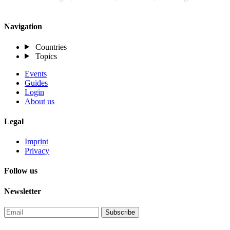
Navigation
Countries
Topics
Events
Guides
Login
About us
Legal
Imprint
Privacy
Follow us
Newsletter
Subscribe