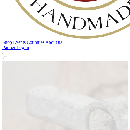
Shop
Events
Countries
About us
Partner Log In
en