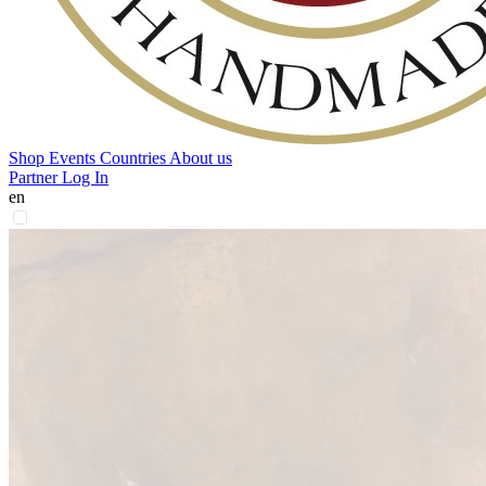
Shop
Events
Countries
About us
Partner Log In
en