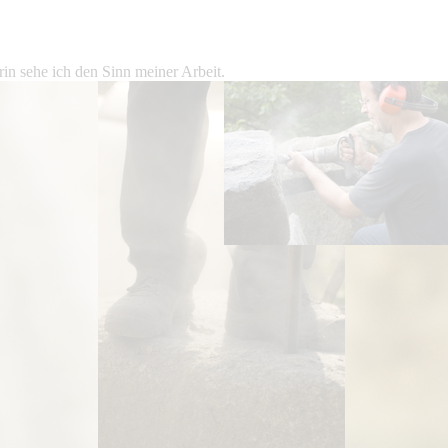
in sehe ich den Sinn meiner Arbeit.