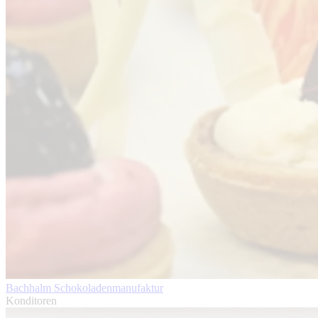
Bachhalm Schokoladenmanufaktur
Konditoren