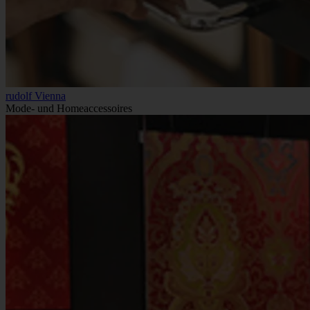
rudolf Vienna
Mode- und Homeaccessoires