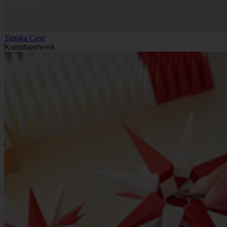
Tanaka Case
Kunsthandwerk