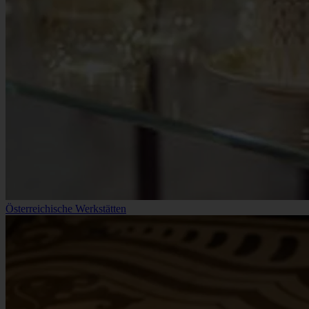
Österreichische Werkstätten