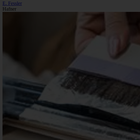
E. Fessler
Hafner