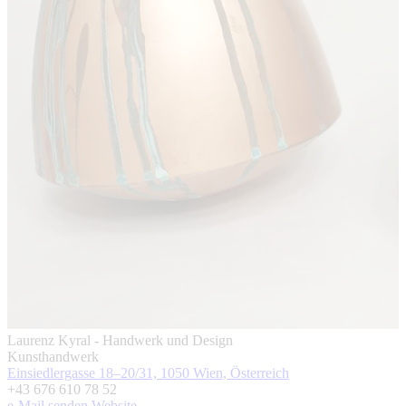
Laurenz Kyral - Handwerk und Design
Kunsthandwerk
Einsiedlergasse 18–20/31, 1050 Wien, Österreich
+43 676 610 78 52
e-Mail senden
Website