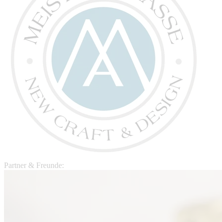
Partner & Freunde: