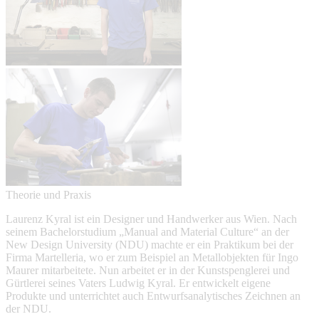
Theorie und Praxis
Laurenz Kyral ist ein Designer und Handwerker aus Wien. Nach
seinem Bachelorstudium „Manual and Material Culture“ an der
New Design University (NDU) machte er ein Praktikum bei der
Firma Martelleria, wo er zum Beispiel an Metallobjekten für Ingo
Maurer mitarbeitete. Nun arbeitet er in der Kunstspenglerei und
Gürtlerei seines Vaters Ludwig Kyral. Er entwickelt eigene
Produkte und unterrichtet auch Entwurfsanalytisches Zeichnen an
der NDU.