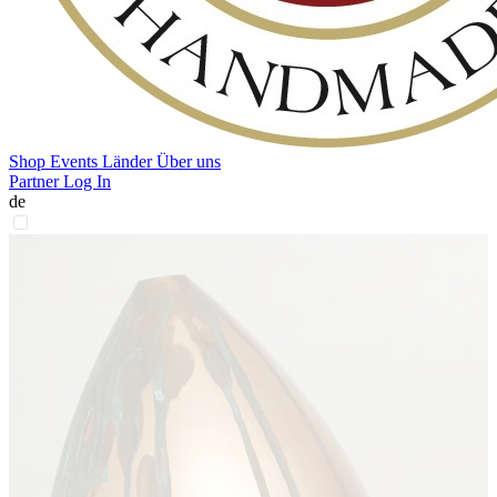
Shop
Events
Länder
Über uns
Partner Log In
de