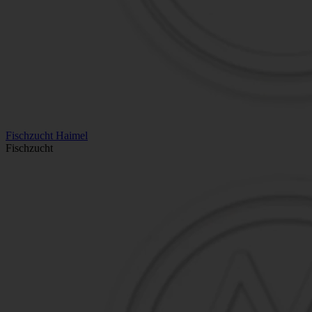
Fischzucht Haimel
Fischzucht