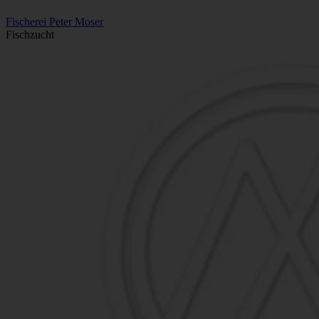
Fischerei Peter Moser
Fischzucht