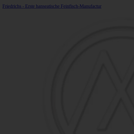
Friedrichs - Erste hanseatische Feinfisch-Manufactur