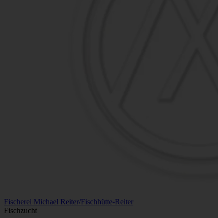
Fischerei Michael Reiter/Fischhütte-Reiter
Fischzucht