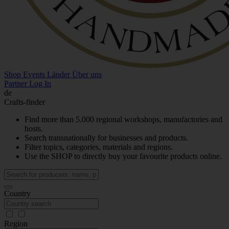
Shop
Events
Länder
Über uns
Partner Log In
de
Crafts-finder
Find more than 5.000 regional workshops, manufactories and
hosts.
Search transnationally for businesses and products.
Filter topics, categories, materials and regions.
Use the SHOP to directly buy your favourite products online.
Country
Region