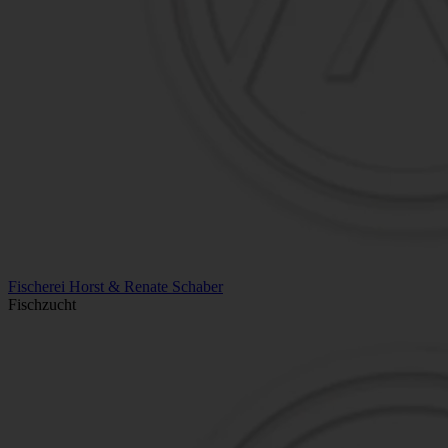
Fischerei Horst & Renate Schaber
Fischzucht