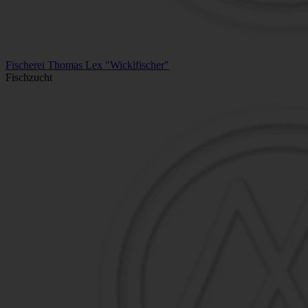
Fischerei Thomas Lex "Wicklfischer"
Fischzucht