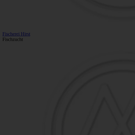
Fischerei Hirst
Fischzucht