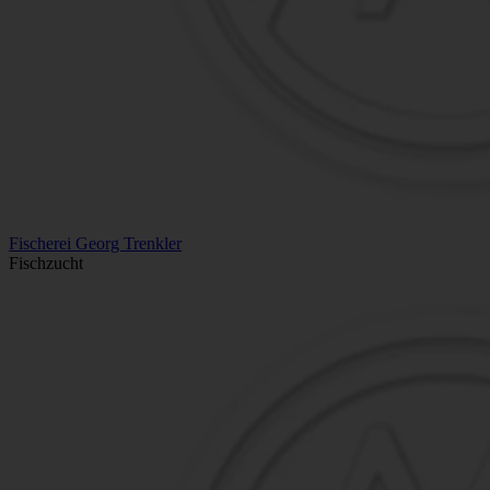
Fischerei Georg Trenkler
Fischzucht