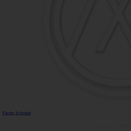
Fische Schmidt