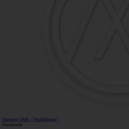
Fischerei IHM -"Winklfischer"
Fischzucht