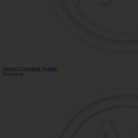
Fischerei Engelbert Stephan
Fischzucht