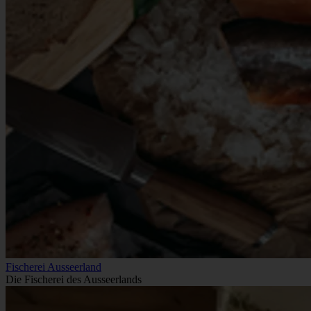
Fischerei Ausseerland
Die Fischerei des Ausseerlands