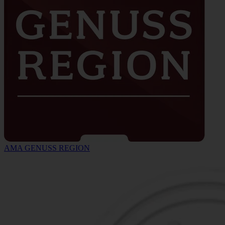
AMA GENUSS REGION