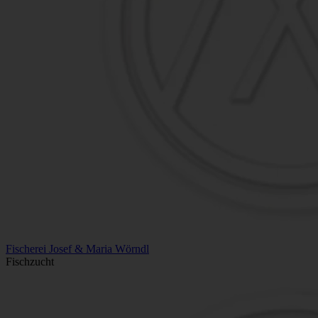
Fischerei Josef & Maria Wörndl
Fischzucht