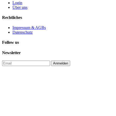
Login
Über uns
Rechtliches
Impressum & AGBs
Datenschutz
Follow us
Newsletter
Anmelden