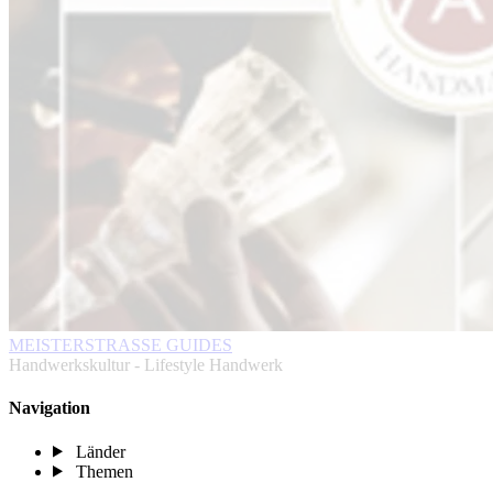
MEISTERSTRASSE GUIDES
Handwerkskultur - Lifestyle Handwerk
Navigation
Länder
Themen