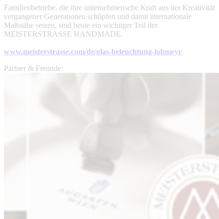
Familienbetriebe, die ihre unternehmerische Kraft aus der Kreativität
vergangener Generationen schöpfen und damit internationale
Maßstäbe setzen, sind heute ein wichtiger Teil der
MEISTERSTRASSE HANDMADE.
www.meisterstrasse.com/de/glas-beleuchtung-lobmeyr
Partner & Freunde: