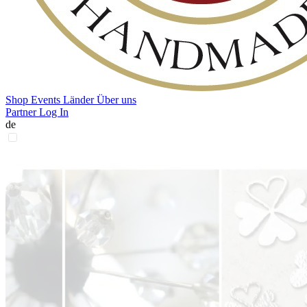
Shop
Events
Länder
Über uns
Partner Log In
de