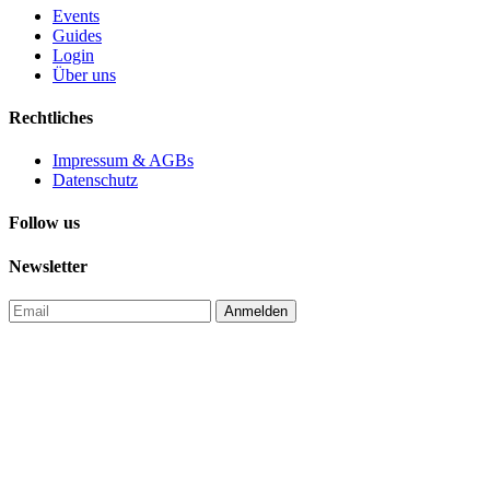
Events
Guides
Login
Über uns
Rechtliches
Impressum & AGBs
Datenschutz
Follow us
Newsletter
Anmelden