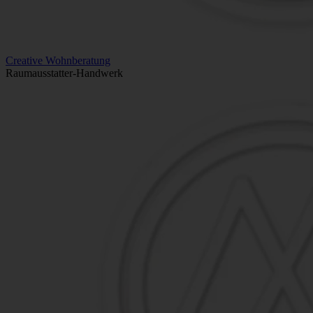
Creative Wohnberatung
Raumausstatter-Handwerk