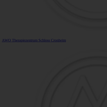
AWO Therapiezentrum Schloss Cronheim