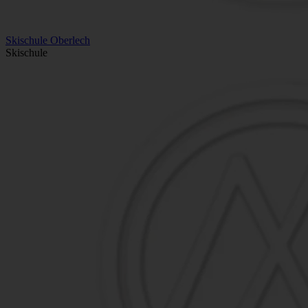
Skischule Oberlech
Skischule