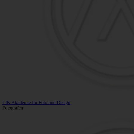
LIK Akademie für Foto und Design
Fotografen