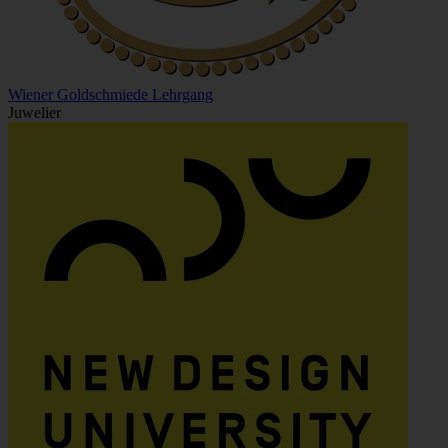
Wiener Goldschmiede Lehrgang
Juwelier