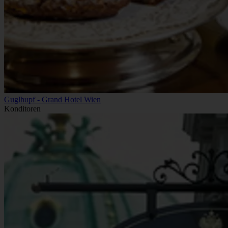
Guglhupf - Grand Hotel Wien
Konditoren