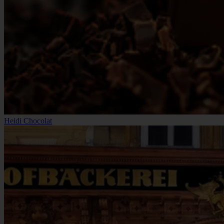
Heidi Chocolat