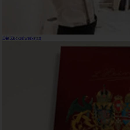
Die Zuckerlwerkstatt