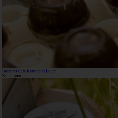
Bäckerei Cafe Konditorei Bauer
Konditoren