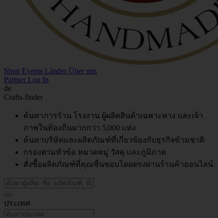
Shop
Events
Länder
Über uns
Partner Log In
de
Crafts-finder
ค้นหาการร้าน โรงงาน ผู้ผลิตสินค้าเฉพาะทาง และเจ้า
ภาพในท้องถิ่นมากกว่า 5,000 แห่ง
ค้นหาบริษัทและผลิตภัณฑ์ที่เกี่ยวข้องกับธุรกิจข้ามชาติ
กรองตามหัวข้อ หมวดหมู่ วัสดุ และภูมิภาค
สั่งซื้อผลิตภัณฑ์ที่คุณชื่นชอบโดยตรงผ่านร้านค้าออนไลน์
ประเทศ