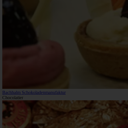
Bachhalm Schokoladenmanufaktur
Chocolatier