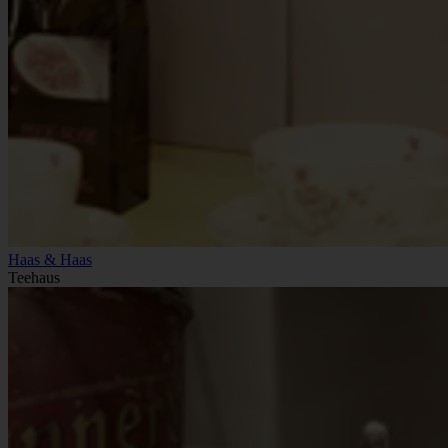
Haas & Haas
Teehaus