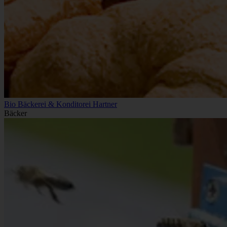
Bio Bäckerei & Konditorei Hartner
Bäcker