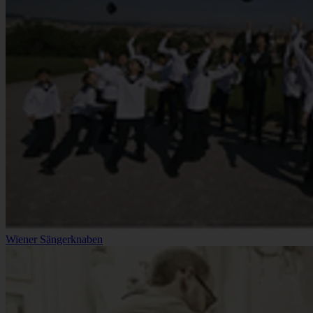
Wiener Sängerknaben