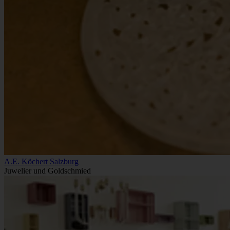
A.E. Köchert Salzburg
Juwelier und Goldschmied