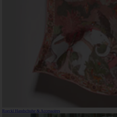
Roeckl Handschuhe & Accessoires