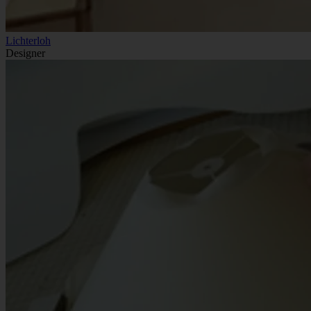
Lichterloh
Designer