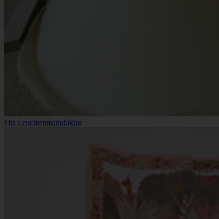
Fitz Leuchtenmanufaktur