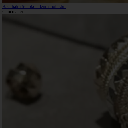
Bachhalm Schokoladenmanufaktur
Chocolatier