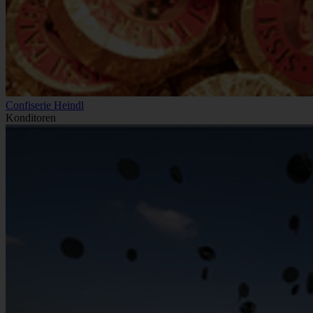
Confiserie Heindl
Konditoren