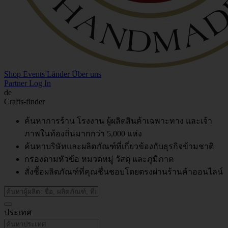
Shop
Events
Länder
Über uns
Partner Log In
de
Crafts-finder
ค้นหาการร้าน โรงงาน ผู้ผลิตสินค้าเฉพาะทาง และเจ้า
ภาพในท้องถิ่นมากกว่า 5,000 แห่ง
ค้นหาบริษัทและผลิตภัณฑ์ที่เกี่ยวข้องกับธุรกิจข้ามชาติ
กรองตามหัวข้อ หมวดหมู่ วัสดุ และภูมิภาค
สั่งซื้อผลิตภัณฑ์ที่คุณชื่นชอบโดยตรงผ่านร้านค้าออนไลน์
ประเทศ