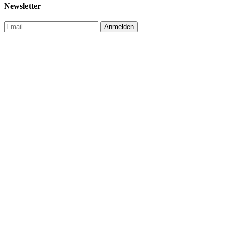
Newsletter
Anmelden