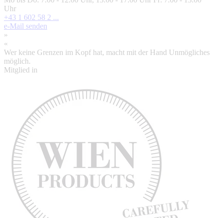
Uhr
+43 1 602 58 2 ...
e-Mail senden
»
«
Wer keine Grenzen im Kopf hat, macht mit der Hand Unmögliches
möglich.
Mitglied in