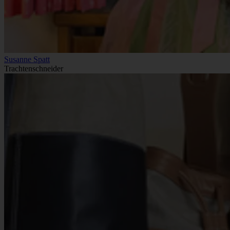
Susanne Spatt
Trachtenschneider