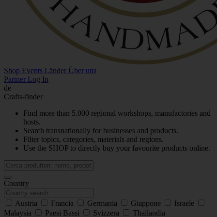
Shop
Events
Länder
Über uns
Partner Log In
de
Crafts-finder
Find more than 5.000 regional workshops, manufactories and
hosts.
Search transnationally for businesses and products.
Filter topics, categories, materials and regions.
Use the SHOP to directly buy your favourite products online.
Country
Austria
Francia
Germania
Giappone
Israele
Malaysia
Paesi Bassi
Svizzera
Thailandia