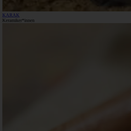
KARAK
Keramiker*innen