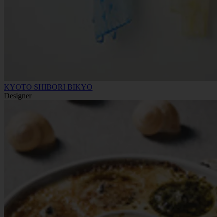
KYOTO SHIBORI BIKYO
Designer