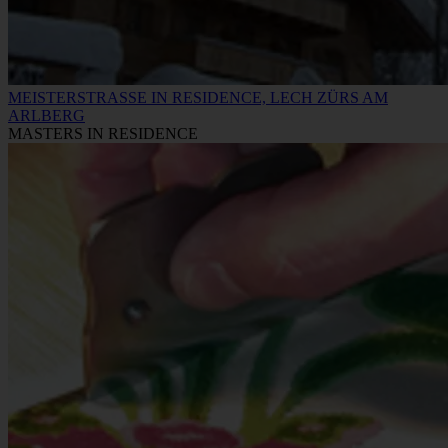
MEISTERSTRASSE IN RESIDENCE, LECH ZÜRS AM
ARLBERG
MASTERS IN RESIDENCE