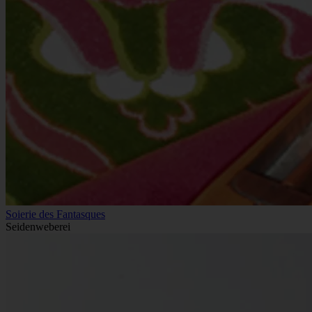
Soierie des Fantasques
Seidenweberei