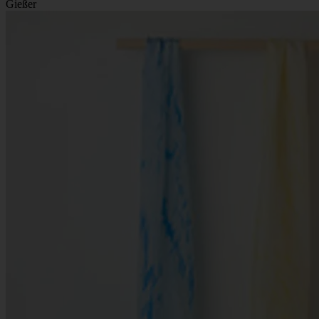
Gießer