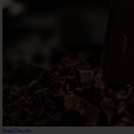
Heidi Chocolat