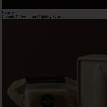
Uzanyo
Ceramic Tableware and Lighting Systems