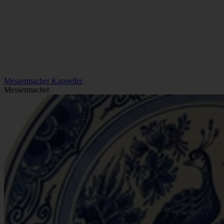
Messermacher Kappeller
Messermacher