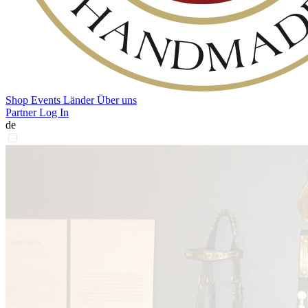
Shop
Events
Länder
Über uns
Partner Log In
de