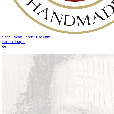
Shop
Events
Länder
Über uns
Partner Log In
de