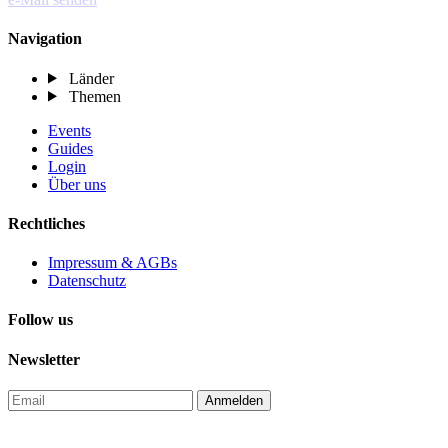
Navigation
Länder
Themen
Events
Guides
Login
Über uns
Rechtliches
Impressum & AGBs
Datenschutz
Follow us
Newsletter
Anmelden