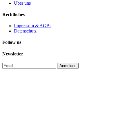
Über uns
Rechtliches
Impressum & AGBs
Datenschutz
Follow us
Newsletter
Anmelden