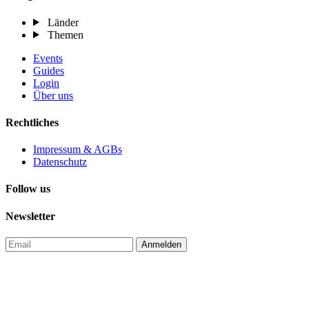
Länder
Themen
Events
Guides
Login
Über uns
Rechtliches
Impressum & AGBs
Datenschutz
Follow us
Newsletter
Anmelden