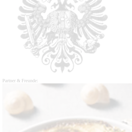
Partner & Freunde: