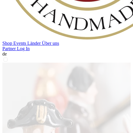
Shop
Events
Länder
Über uns
Partner Log In
de