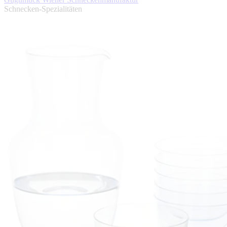
Schnecken-Spezialitäten