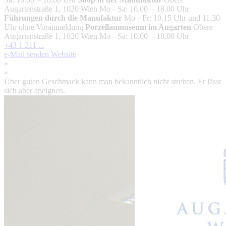
Augartenstraße 1, 1020 Wien Mo – Sa: 10.00 – 18.00 Uhr
Führungen durch die Manufaktur
Mo – Fr: 10.15 Uhr und 11.30
Uhr ohne Voranmeldung
Porzellanmuseum im Augarten
Obere
Augartenstraße 1, 1020 Wien Mo – Sa: 10.00 – 18.00 Uhr
+43 1 211 ...
e-Mail senden
Website
»
«
Über guten Geschmack kann man bekanntlich nicht streiten. Er lässt
sich aber aneignen.