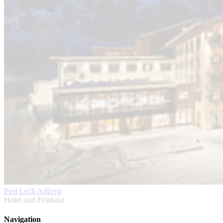
Post Lech Arlberg
Hotel und Feinkost
Navigation