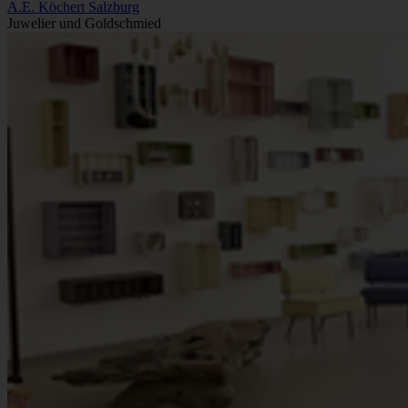
A.E. Köchert Salzburg
Juwelier und Goldschmied