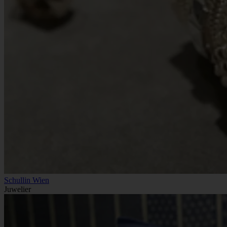
Schullin Wien
Juwelier