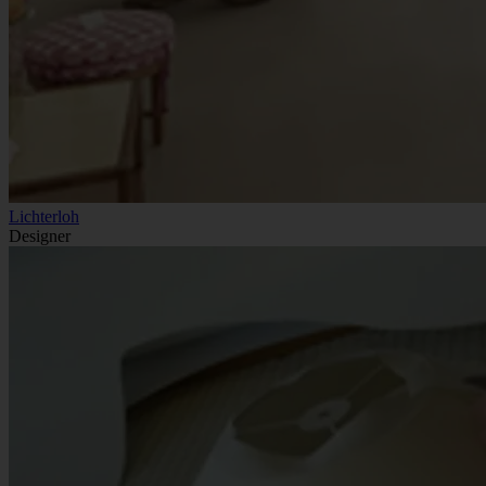
Lichterloh
Designer