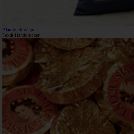
Blaudruck Wagner
Textil-Handdrucker