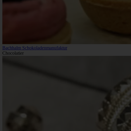
Bachhalm Schokoladenmanufaktur
Chocolatier