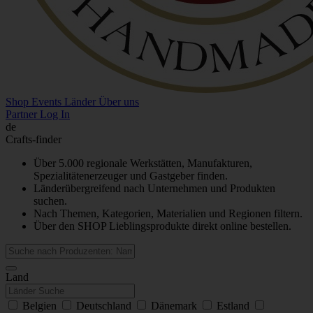
Shop
Events
Länder
Über uns
Partner Log In
de
Crafts-finder
Über 5.000 regionale Werkstätten, Manufakturen,
Spezialitätenerzeuger und Gastgeber finden.
Länderübergreifend nach Unternehmen und Produkten
suchen.
Nach Themen, Kategorien, Materialien und Regionen filtern.
Über den SHOP Lieblingsprodukte direkt online bestellen.
Land
Belgien
Deutschland
Dänemark
Estland