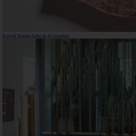
Roeckl Handschuhe & Accessoires