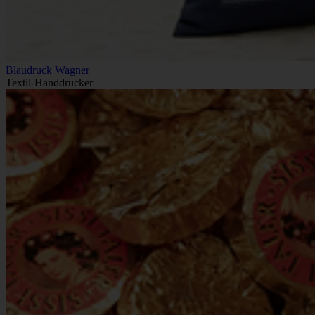
Blaudruck Wagner
Textil-Handdrucker