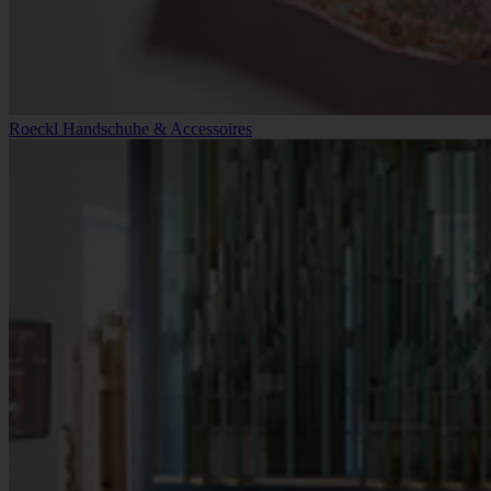
Roeckl Handschuhe & Accessoires