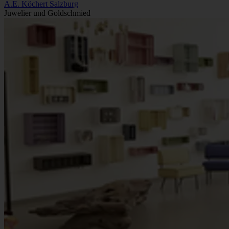
A.E. Köchert Salzburg
Juwelier und Goldschmied