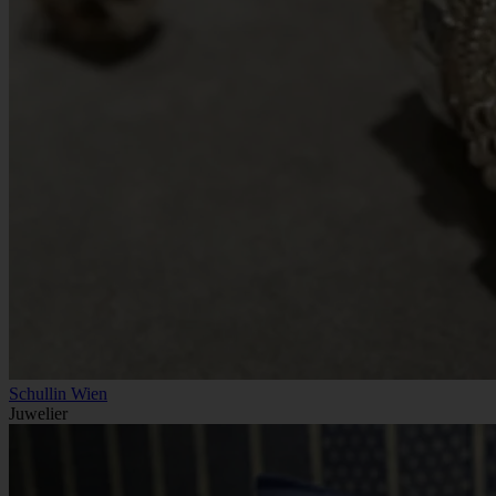
Schullin Wien
Juwelier