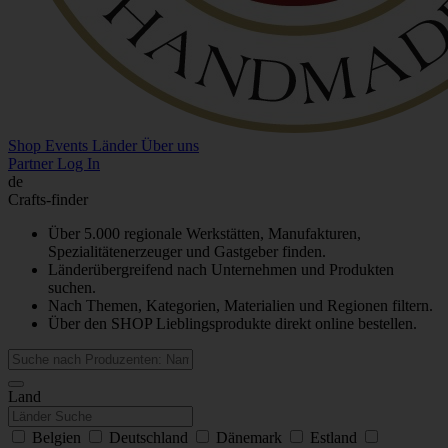
Shop
Events
Länder
Über uns
Partner Log In
de
Crafts-finder
Über 5.000 regionale Werkstätten, Manufakturen,
Spezialitätenerzeuger und Gastgeber finden.
Länderübergreifend nach Unternehmen und Produkten
suchen.
Nach Themen, Kategorien, Materialien und Regionen filtern.
Über den SHOP Lieblingsprodukte direkt online bestellen.
Land
Belgien
Deutschland
Dänemark
Estland