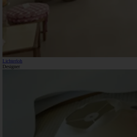
Lichterloh
Designer