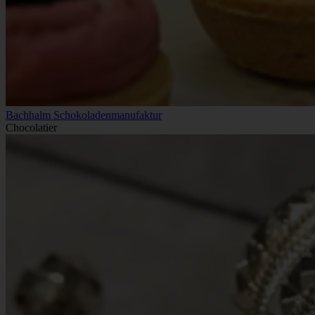
Bachhalm Schokoladenmanufaktur
Chocolatier