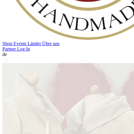
Shop
Events
Länder
Über uns
Partner Log In
de