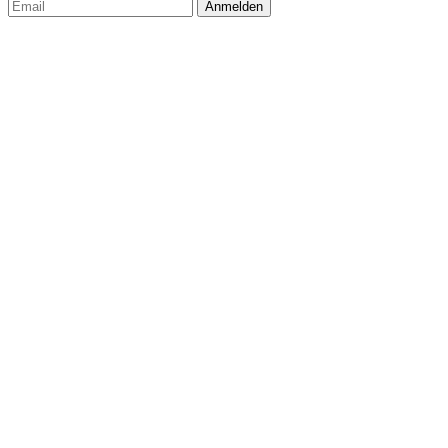
Anmelden