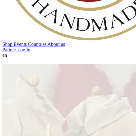
Shop
Events
Countries
About us
Partner Log In
en