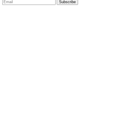
Subscribe