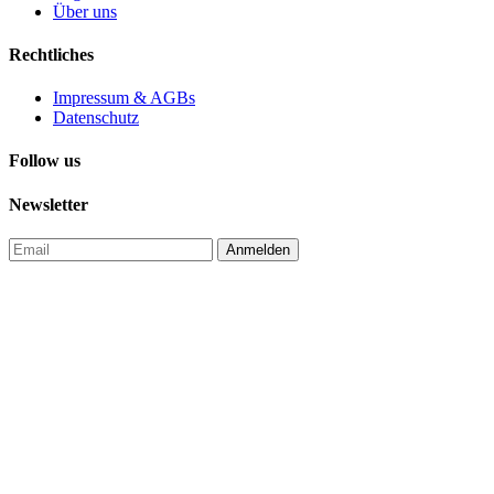
Über uns
Rechtliches
Impressum & AGBs
Datenschutz
Follow us
Newsletter
Anmelden