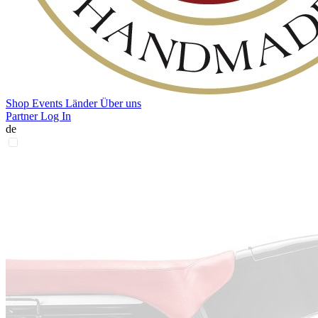
Shop
Events
Länder
Über uns
Partner Log In
de