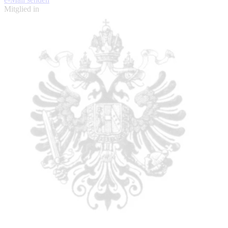
Mitglied in