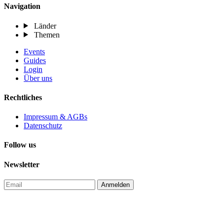
Navigation
Länder
Themen
Events
Guides
Login
Über uns
Rechtliches
Impressum & AGBs
Datenschutz
Follow us
Newsletter
Anmelden