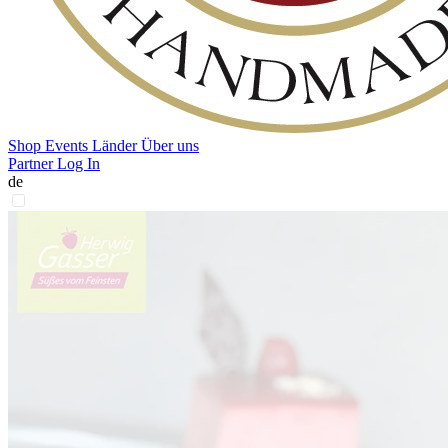
Shop
Events
Länder
Über uns
Partner Log In
de