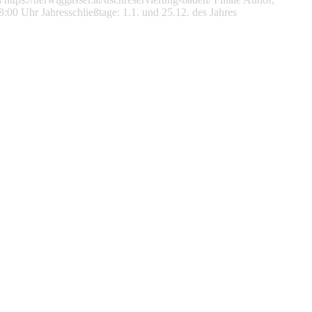
:00 Uhr Jahresschließtage: 1.1. und 25.12. des Jahres