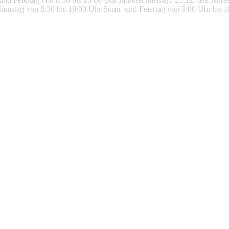
amstag von 8:30 bis 19:00 Uhr Sonn- und Feiertag von 9:00 Uhr bis 18