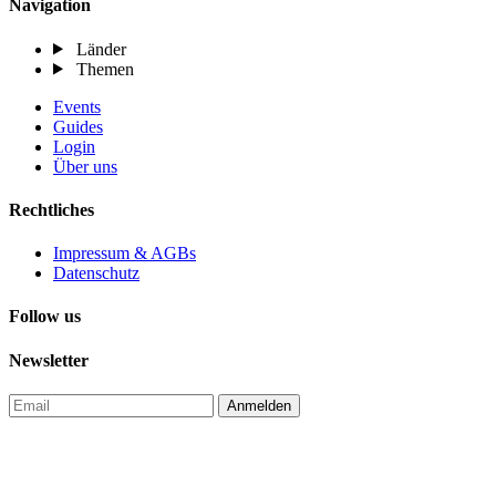
Navigation
Länder
Themen
Events
Guides
Login
Über uns
Rechtliches
Impressum & AGBs
Datenschutz
Follow us
Newsletter
Anmelden