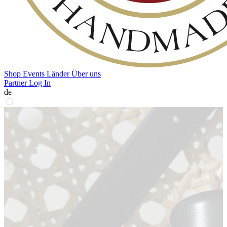
Shop
Events
Länder
Über uns
Partner Log In
de