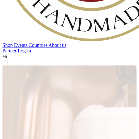
Shop
Events
Countries
About us
Partner Log In
en