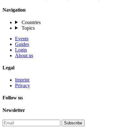
Navigation
Countries
Topics
Events
Guides
Login
About us
Legal
Imprint
Privacy
Follow us
Newsletter
Subscribe