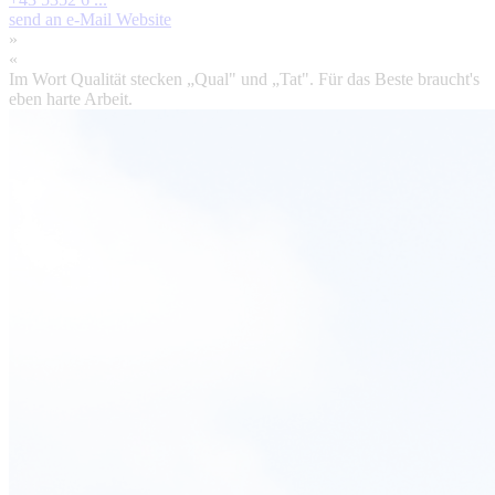
send an e-Mail
Website
»
«
Im Wort Qualität stecken „Qual" und „Tat". Für das Beste braucht's
eben harte Arbeit.