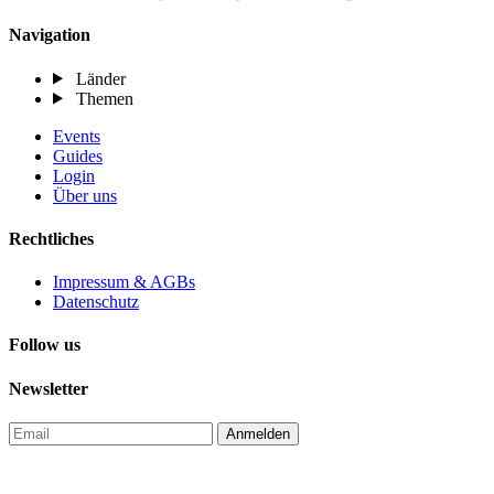
Navigation
Länder
Themen
Events
Guides
Login
Über uns
Rechtliches
Impressum & AGBs
Datenschutz
Follow us
Newsletter
Anmelden