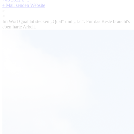
e-Mail senden
Website
»
«
Im Wort Qualität stecken „Qual" und „Tat". Für das Beste braucht's
eben harte Arbeit.