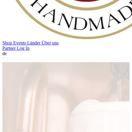
Shop
Events
Länder
Über uns
Partner Log In
de