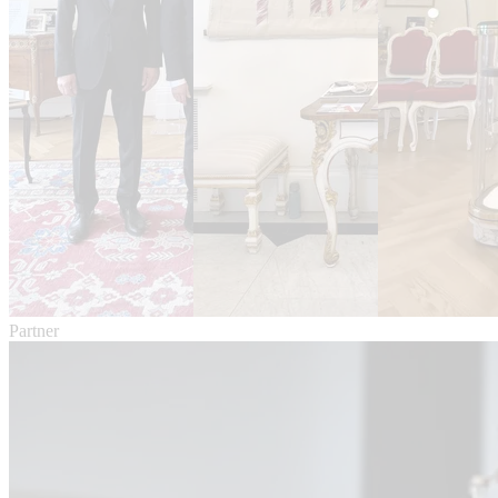
Partner