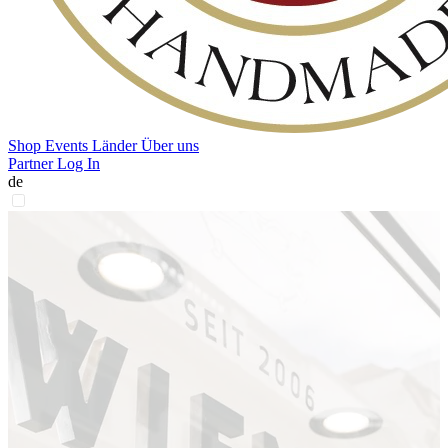
Shop
Events
Länder
Über uns
Partner Log In
de