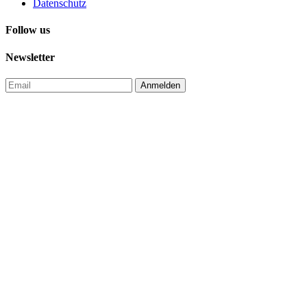
Datenschutz
Follow us
Newsletter
Anmelden