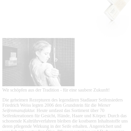
Wir schöpfen aus der Tradition - für eine saubere Zukunft!
Die geheimen Rezepturen des legendären Stadlauer Seifensieders
Friedrich Weiss legten 2006 den Grundstein für die
Wiener
Seifenmanufaktur.
Heute umfasst das Sortiment über 70
Seifenkreationen für Gesicht, Hände, Haare und Körper. Durch das
schonende Kaltrührverfahren bleiben die kostbaren Inhaltsstoffe uns
deren pflegende Wirkung in der Seife erhalten. Angereichert und