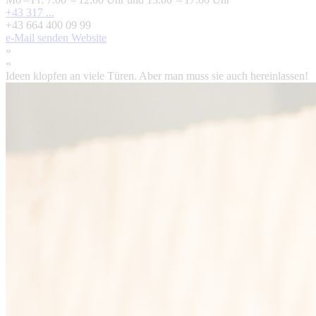
+43 317 ...
+43 664 400 09 99
e-Mail senden
Website
»
«
Ideen klopfen an viele Türen. Aber man muss sie auch hereinlassen!