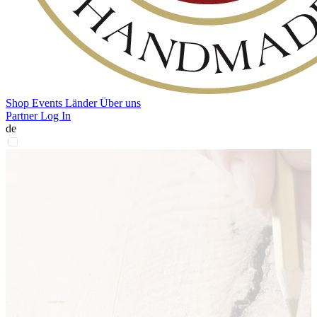
Shop
Events
Länder
Über uns
Partner Log In
de