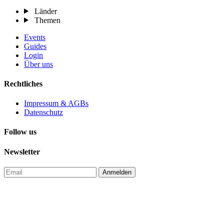
Länder
Themen
Events
Guides
Login
Über uns
Rechtliches
Impressum & AGBs
Datenschutz
Follow us
Newsletter
Anmelden