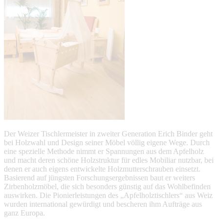
Der Weizer Tischlermeister in zweiter Generation Erich Binder geht
bei Holzwahl und Design seiner Möbel völlig eigene Wege. Durch
eine spezielle Methode nimmt er Spannungen aus dem Apfelholz
und macht deren schöne Holzstruktur für edles Mobiliar nutzbar, bei
denen er auch eigens entwickelte Holzmutterschrauben einsetzt.
Basierend auf jüngsten Forschungsergebnissen baut er weiters
Zirbenholzmöbel, die sich besonders günstig auf das Wohlbefinden
auswirken. Die Pionierleistungen des „Apfelholztischlers“ aus Weiz
wurden international gewürdigt und bescheren ihm Aufträge aus
ganz Europa.