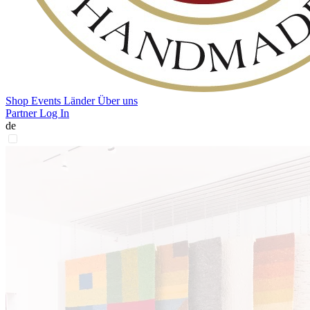
Shop
Events
Länder
Über uns
Partner Log In
de