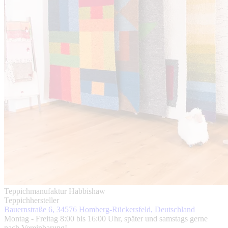
Teppichmanufaktur Habbishaw
Teppichhersteller
Bauernstraße 6, 34576 Homberg-Rückersfeld, Deutschland
Montag - Freitag 8:00 bis 16:00 Uhr, später und samstags gerne
nach Vereinbarung!