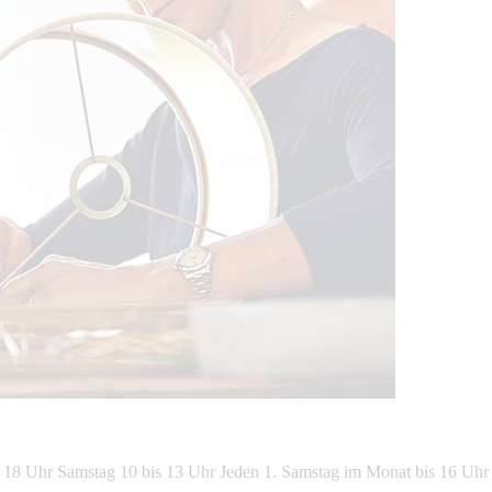
s 18 Uhr Samstag 10 bis 13 Uhr Jeden 1. Samstag im Monat bis 16 Uhr