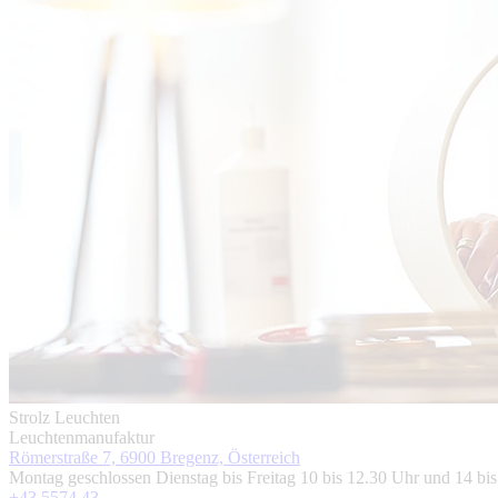
Strolz Leuchten
Leuchtenmanufaktur
Römerstraße 7, 6900 Bregenz, Österreich
Montag geschlossen Dienstag bis Freitag 10 bis 12.30 Uhr und 14 bi
+43 5574 43 ...