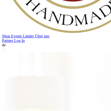
Shop
Events
Länder
Über uns
Partner Log In
de